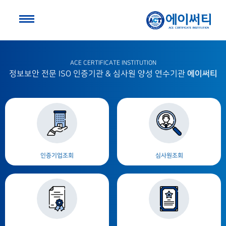
ACE CERTIFICATE INSTITUTION
에이써티
정보보안 전문 ISO 인증기관 & 심사원 양성 연수기관
인증기업조회
심사원조회