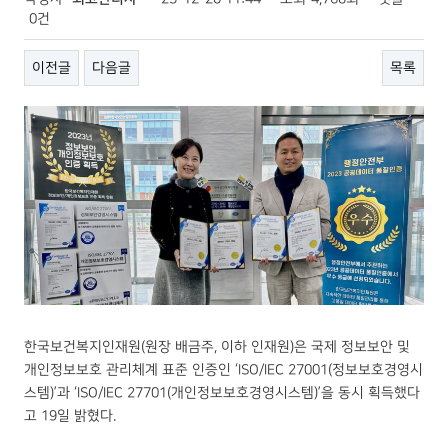
0건
이전글
다음글
목록
한국보건복지인재원(원장 배금주, 이하 인재원)은 국제 정보보안 및
개인정보보호 관리체계 표준 인증인 ‘ISO/IEC 27001(정보보호경영시
스템)’과 ‘ISO/IEC 27701(개인정보보호경영시스템)’을 동시 획득했다
고 19일 밝혔다.