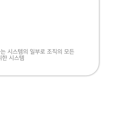
는 시스템의 일부로 조직의 모든
위한 시스템