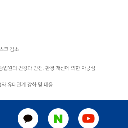
리스크 감소
 종업원의 건강과 안전, 환경 개선에 의한 자긍심
)와 유대관계 강화 및 대응