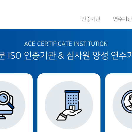
인증기관
연수기관
ACE CERTIFICATE INSTITUTION
 ISO 인증기관 & 심사원 양성 연