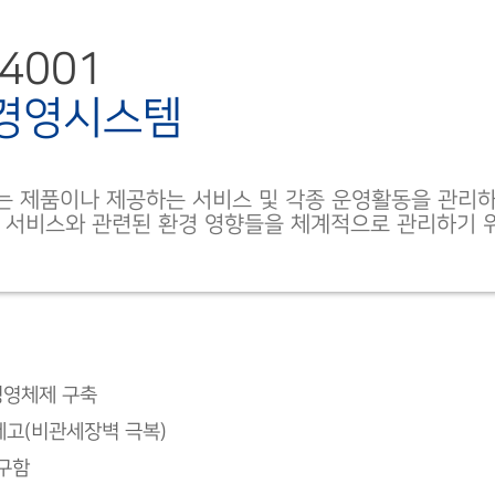
14001
경영시스템
는 제품이나 제공하는 서비스 및 각종 운영활동을 관리하
, 서비스와 관련된 환경 영향들을 체계적으로 관리하기 
경경영체제 구축
제고(비관세장벽 극복)
구함