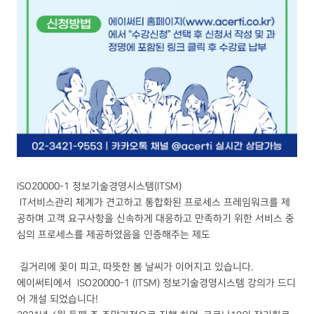
ISO20000-1 정보기술경영시스템(ITSM)
IT서비스관리 체계가 견고하고 통합화된 프로세스 프레임워크를 제
공하며 고객 요구사항을 신속하게 대응하고 만족하기 위한 서비스 중
심의 프로세스를 제공하였음을 인증해주는 제도
길거리에 꽃이 피고, 따뜻한 봄 날씨가 이어지고 있습니다.
에이써티에서 ISO20000-1 (ITSM) 정보기술경영시스템 강의가 드디
어 개설 되었습니다!