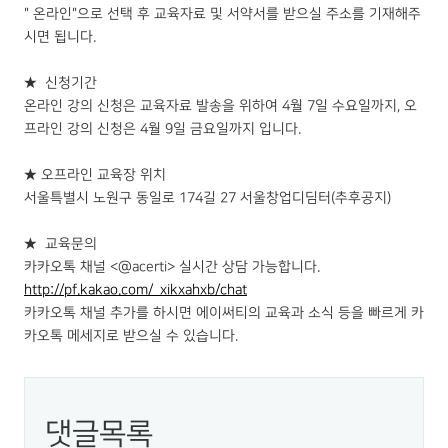
" 온라인"으로 선택 후 교육자료 및 서약서를 받으실 주소를 기재해주
시면 됩니다.
★ 신청기간
온라인 강의 신청은 교육자료 발송을 위하여 4월 7일 수요일까지, 오
프라인 강의 신청은 4월 9일 금요일까지 입니다.
★ 오프라인 교육장 위치
서울특별시 노원구 동일로 174길 27 서울창업디딤터(추후공지)
★ 교육문의
카카오톡 채널 <@acerti> 실시간 상담 가능합니다.
http://pf.kakao.com/_xikxahxb/chat
카카오톡 채널 추가를 하시면 에이써티의 교육과 소식 등을 빠르게 카
카오톡 메세지로 받으실 수 있습니다.
댓글목록