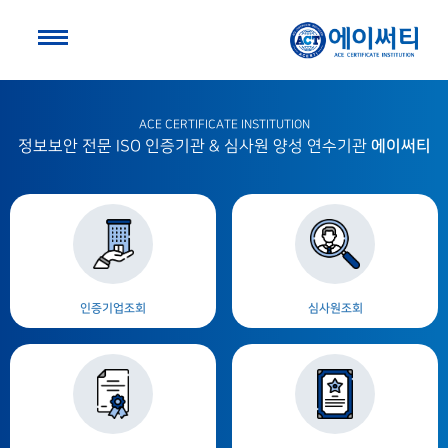
ACE CERTIFICATE INSTITUTION
에이써티
정보보안 전문 ISO 인증기관 & 심사원 양성 연수기관
인증기업조회
심사원조회