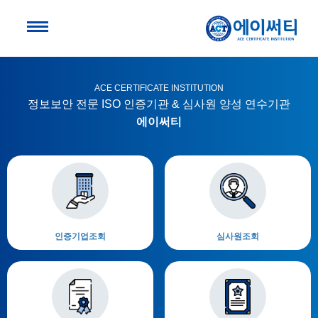
ACE CERTIFICATE INSTITUTION
정보보안 전문 ISO 인증기관 & 심사원 양성 연수기관
에이써티
인증기업조회
심사원조회