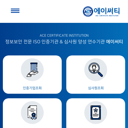
ACE CERTIFICATE INSTITUTION
에이써티
정보보안 전문 ISO 인증기관 & 심사원 양성 연수기관
인증기업조회
심사원조회