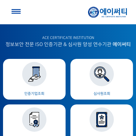
ACE CERTIFICATE INSTITUTION
에이써티
정보보안 전문 ISO 인증기관 & 심사원 양성 연수기관
인증기업조회
심사원조회