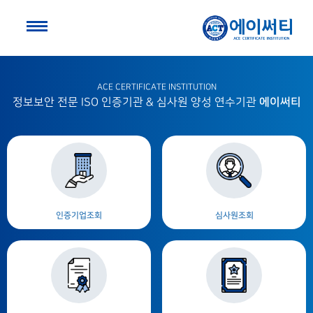
ACE CERTIFICATE INSTITUTION
에이써티
정보보안 전문 ISO 인증기관 & 심사원 양성 연수기관
인증기업조회
심사원조회