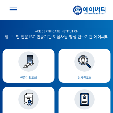
ACE CERTIFICATE INSTITUTION
에이써티
정보보안 전문 ISO 인증기관 & 심사원 양성 연수기관
인증기업조회
심사원조회