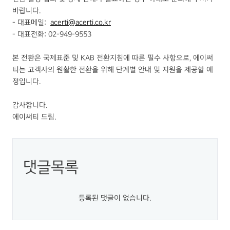
바랍니다.
- 대표메일:
acerti@acerti.co.kr
- 대표전화: 02-949-9553
본 전환은 국제표준 및 KAB 전환지침에 따른 필수 사항으로, 에이써
티는 고객사의 원활한 전환을 위해 단계별 안내 및 지원을 제공할 예
정입니다.
감사합니다.
에이써티 드림.
댓글목록
등록된 댓글이 없습니다.