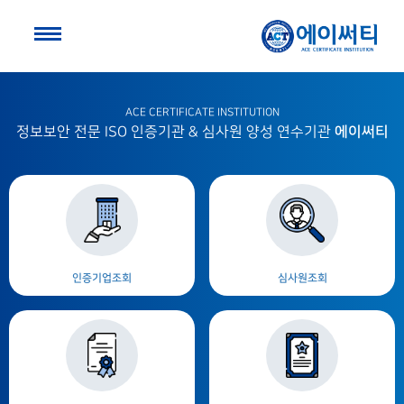
ACE CERTIFICATE INSTITUTION
에이써티
정보보안 전문 ISO 인증기관 & 심사원 양성 연수기관
인증기업조회
심사원조회