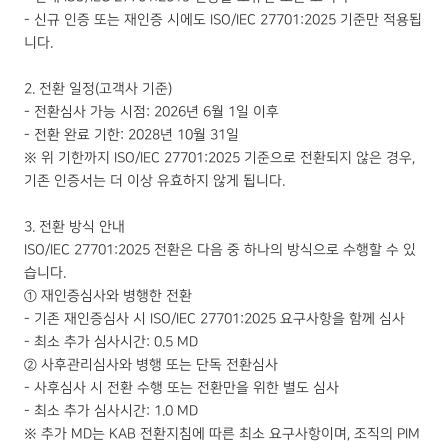
- 신규 인증 또는 재인증 시에도 ISO/IEC 27701:2025 기준만 적용됩
니다.
2. 전환 일정(고객사 기준)
- 전환심사 가능 시점: 2026년 6월 1일 이후
- 전환 완료 기한: 2028년 10월 31일
※ 위 기한까지 ISO/IEC 27701:2025 기준으로 전환되지 않은 경우,
기존 인증서는 더 이상 유효하지 않게 됩니다.
3. 전환 방식 안내
ISO/IEC 27701:2025 전환은 다음 중 하나의 방식으로 수행할 수 있
습니다.
① 재인증심사와 병행한 전환
- 기존 재인증심사 시 ISO/IEC 27701:2025 요구사항을 함께 심사
- 최소 추가 심사시간: 0.5 MD
② 사후관리심사와 병행 또는 단독 전환심사
- 사후심사 시 전환 수행 또는 전환만을 위한 별도 심사
- 최소 추가 심사시간: 1.0 MD
※ 추가 MD는 KAB 전환지침에 따른 최소 요구사항이며, 조직의 PIM