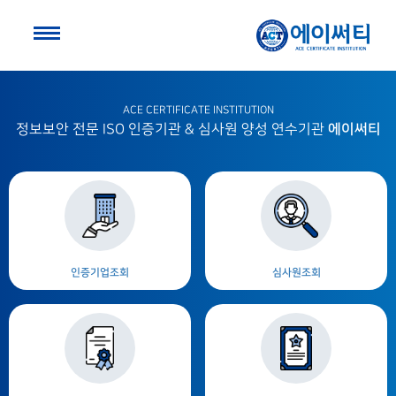
ACE CERTIFICATE INSTITUTION
에이써티
정보보안 전문 ISO 인증기관 & 심사원 양성 연수기관
인증기업조회
심사원조회