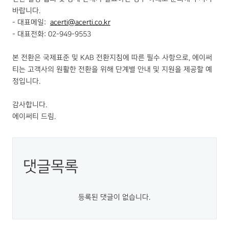
바랍니다.
- 대표메일:
acerti@acerti.co.kr
- 대표전화: 02-949-9553
본 전환은 국제표준 및 KAB 전환지침에 따른 필수 사항으로, 에이써
티는 고객사의 원활한 전환을 위해 단계별 안내 및 지원을 제공할 예
정입니다.
감사합니다.
에이써티 드림.
댓글목록
등록된 댓글이 없습니다.