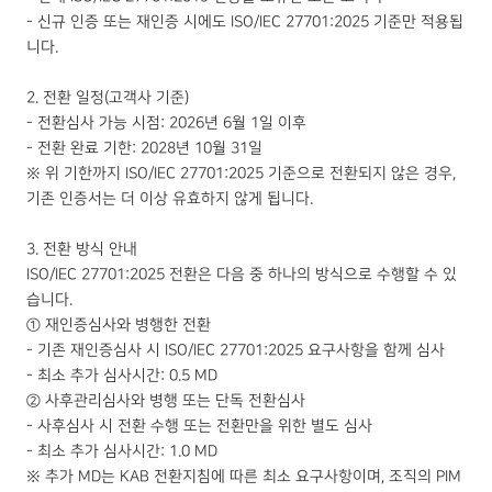
- 신규 인증 또는 재인증 시에도 ISO/IEC 27701:2025 기준만 적용됩
니다.
2. 전환 일정(고객사 기준)
- 전환심사 가능 시점: 2026년 6월 1일 이후
- 전환 완료 기한: 2028년 10월 31일
※ 위 기한까지 ISO/IEC 27701:2025 기준으로 전환되지 않은 경우,
기존 인증서는 더 이상 유효하지 않게 됩니다.
3. 전환 방식 안내
ISO/IEC 27701:2025 전환은 다음 중 하나의 방식으로 수행할 수 있
습니다.
① 재인증심사와 병행한 전환
- 기존 재인증심사 시 ISO/IEC 27701:2025 요구사항을 함께 심사
- 최소 추가 심사시간: 0.5 MD
② 사후관리심사와 병행 또는 단독 전환심사
- 사후심사 시 전환 수행 또는 전환만을 위한 별도 심사
- 최소 추가 심사시간: 1.0 MD
※ 추가 MD는 KAB 전환지침에 따른 최소 요구사항이며, 조직의 PIM