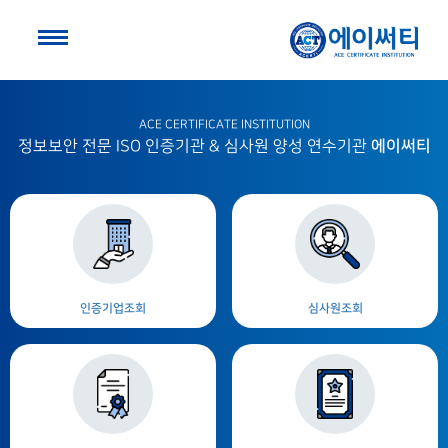
ACE CERTIFICATE INSTITUTION
에이써티
정보보안 전문 ISO 인증기관 & 심사원 양성 연수기관
인증기업조회
심사원조회