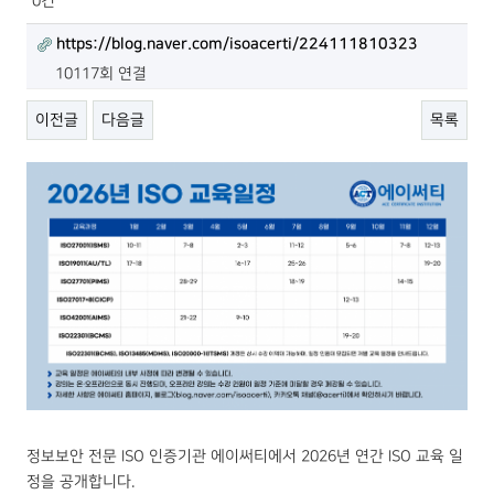
0건
https://blog.naver.com/isoacerti/224111810323
10117회 연결
이전글
다음글
목록
정보보안 전문 ISO 인증기관 에이써티에서 2026년 연간 ISO 교육 일
정을 공개합니다.