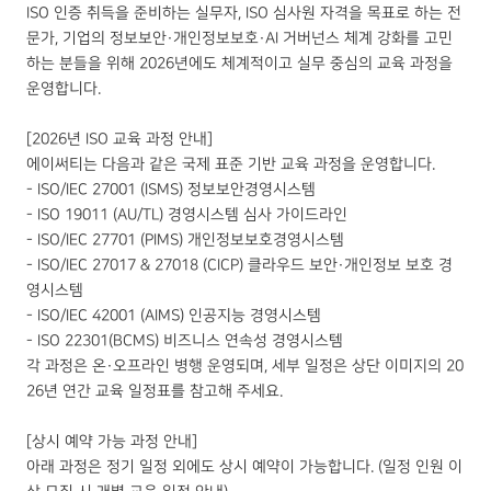
ISO 인증 취득을 준비하는 실무자, ISO 심사원 자격을 목표로 하는 전
문가, 기업의 정보보안·개인정보보호·AI 거버넌스 체계 강화를 고민
하는 분들을 위해 2026년에도 체계적이고 실무 중심의 교육 과정을
운영합니다.
[2026년 ISO 교육 과정 안내]
에이써티는 다음과 같은 국제 표준 기반 교육 과정을 운영합니다.
- ISO/IEC 27001 (ISMS) 정보보안경영시스템
- ISO 19011 (AU/TL) 경영시스템 심사 가이드라인
- ISO/IEC 27701 (PIMS) 개인정보보호경영시스템
- ISO/IEC 27017 & 27018 (CICP) 클라우드 보안·개인정보 보호 경
영시스템
- ISO/IEC 42001 (AIMS) 인공지능 경영시스템
- ISO 22301(BCMS) 비즈니스 연속성 경영시스템
각 과정은 온·오프라인 병행 운영되며, 세부 일정은 상단 이미지의 20
26년 연간 교육 일정표를 참고해 주세요.
[상시 예약 가능 과정 안내]
아래 과정은 정기 일정 외에도 상시 예약이 가능합니다. (일정 인원 이