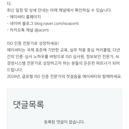
다.
최신 일정 및 상세 안내는 아래 채널에서 확인하실 수 있습니다.
- 에이써티 홈페이지
- 네이버 블로그 blog.naver.com/isoacerti
- 카카오톡 채널 @acerti
ISO 인증 전문가로 성장하세요!
에이써티는 국제 표준에 기반한 교육, 실무 적용 중심 커리큘럼, 다년
간의 인증·심사 노하우를 바탕으로 ISO 심사원, 정보보안 전문가, AI
경영시스템 전문가로 성장하고자 하는 분들의 든든한 파트너가 되어
드립니다.
2026년, 글로벌 ISO 인증 전문가의 첫걸음을 에이써티와 함께하세요.
댓글목록
등록된 댓글이 없습니다.