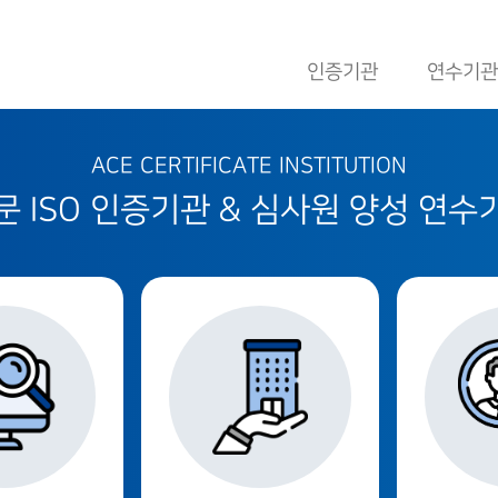
인증기관
연수기관
ACE CERTIFICATE INSTITUTION
 ISO 인증기관 & 심사원 양성 연