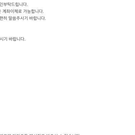
확인부탁드립니다.
은 계좌이체로 가능합니다.
 편히 말씀주시기 바랍니다.
시기 바랍니다.