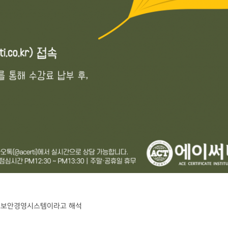
em)를 정보보안경영시스템이라고 해석