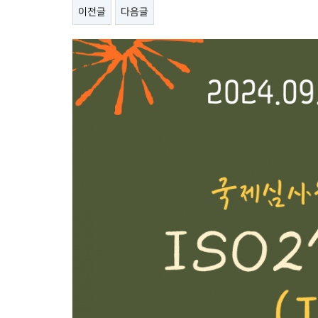
이전글
다음글