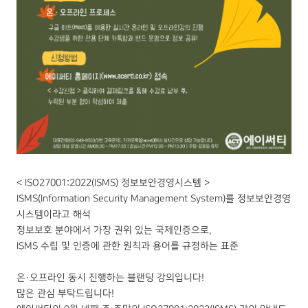
< ISO27001:2022(ISMS) 정보보안경영시스템 >
ISMS(Information Security Management System)를 정보보안경영
시스템이라고 해석
정보보호 분야에서 가장 권위 있는 국제인증으로,
ISMS 수립 및 인증에 관한 원칙과 용어를 규정하는 표준
온·오프라인 동시 진행하는 블랜딩 강의입니다!
많은 관심 부탁드립니다!