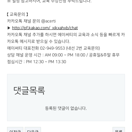
※ 일정 참고하시어, 교육 수강신청 부탁드립니다.
【 교육문의 】
카카오톡 채널 문의 @acerti
▶
http://pf.kakao.com/_xikxahxb/chat
카카오톡 채널 추가를 하시면 에이써티의 교육과 소식 등을 빠르게 카
카오톡 메시지로 받으실 수 있습니다.
에이써티 대표전화 02-949-9553 (내선 2번 교육문의)
상담 채널 운영 시간 : AM 09:00 ~ PM 18:00 / 공휴일&주말 휴무
점심시간 : PM 12:30 ~ PM 13:30
댓글목록
등록된 댓글이 없습니다.