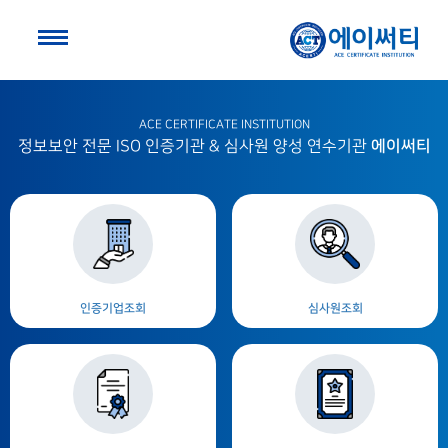
ACE CERTIFICATE INSTITUTION
에이써티
정보보안 전문 ISO 인증기관 & 심사원 양성 연수기관
인증기업조회
심사원조회