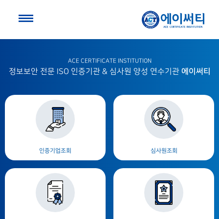
ACE CERTIFICATE INSTITUTION
에이써티
정보보안 전문 ISO 인증기관 & 심사원 양성 연수기관
인증기업조회
심사원조회