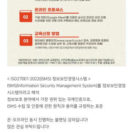
< ISO27001:2022(ISMS) 정보보안경영시스템 >
ISMS(Information Security Management System)를 정보보안경영
시스템이라고 해석
정보보호 분야에서 가장 권위 있는 국제인증으로,
ISMS 수립 및 인증에 관한 원칙과 용어를 규정하는 표준
온·오프라인 동시 진행하는 블랜딩 강의입니다!
많은 관심 부탁드립니다!