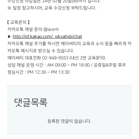
수강신청 마감일은 24년 02월 20일(화)까지 입니다.
※ 일정 참고하시어, 교육 수강신청 부탁드립니다.
【 교육문의 】
카카오톡 채널 문의 @acerti
▶
http://pf.kakao.com/_xikxahxb/chat
카카오톡 채널 추가를 하시면 에이써티의 교육과 소식 등을 빠르게 카
카오톡 메시지로 받으실 수 있습니다.
에이써티 대표전화 02-949-9553 (내선 2번 교육문의)
상담 채널 운영 시간 : AM 09:00 ~ PM 18:00 / 공휴일&주말 휴무
점심시간 : PM 12:30 ~ PM 13:30
댓글목록
등록된 댓글이 없습니다.