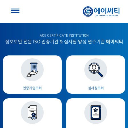
ACE CERTIFICATE INSTITUTION
에이써티
정보보안 전문 ISO 인증기관 & 심사원 양성 연수기관
인증기업조회
심사원조회