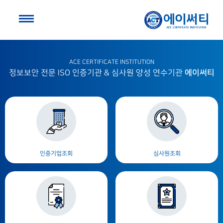
ACE CERTIFICATE INSTITUTION
에이써티
정보보안 전문 ISO 인증기관 & 심사원 양성 연수기관
인증기업조회
심사원조회