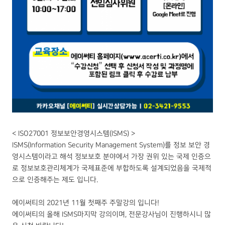
< ISO27001 정보보안경영시스템(ISMS) >
ISMS(Information Security Management System)를 정보 보안 경
영시스템이라고 해석 정보보호 분야에서 가장 권위 있는 국제 인증으
로 정보보호관리체계가 국제표준에 부합하도록 설계되었음을 국제적
으로 인증해주는 제도 입니다.
에이써티의 2021년 11월 첫째주 주말강의 입니다!
에이써티의 올해 ISMS마지막 강의이며, 전문강사님이 진행하시니 많