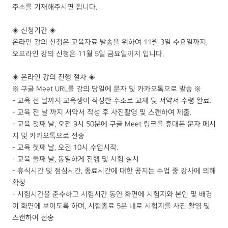
주소를 기재해주시면 됩니다.
◈ ​신청기간 ◈
온라인 강의 신청은 교육자료 발송을 위하여 11월 3일 수요일까지,
오프라인 강의 신청은 11월 5일 금요일까지 입니다.
​◈ 온라인 강의 진행 절차 ◈
※ 구글 Meet URL를 강의 당일에 문자 및 카카오톡으로 발송 ※
- 교육 전 날까지 교육생이 작성한 주소로 교재 및 서약서 수령 완료.
- 교육 전 날 까지 서약서 작성 후 사진촬영 및 스캔하여 제출.
- 교육 첫째 날, 오전 9시 50분에 구글 Meet 링크를 휴대폰 문자 메시
지 및 카카오톡으로 전송
- 교육 첫째 날, 오전 10시 수업시작.
- 교육 둘째 날, 동일하게 진행 및 시험 실시
- 휴식시간 및 점심시간, 종료시간에 대한 공지는 수업 중 강사에 의해
확정
- 시험시간을 준수하고 시험시간 동안 화면에 시험지와 본인 및 배경
이 화면에 보이도록 하며, 시험종료 5분 내로 시험지를 사진 촬영 및
스캔하여 전송